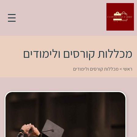
מכללות קורסים ולימודים
ראשי
>
מכללות קורסים ולימודים