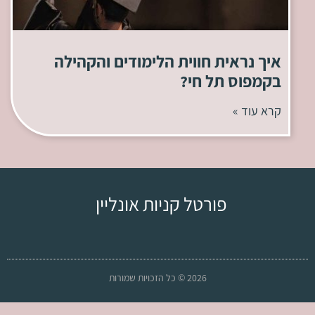
איך נראית חווית הלימודים והקהילה
בקמפוס תל חי?
קרא עוד »
פורטל קניות אונליין
2026 © כל הזכויות שמורות