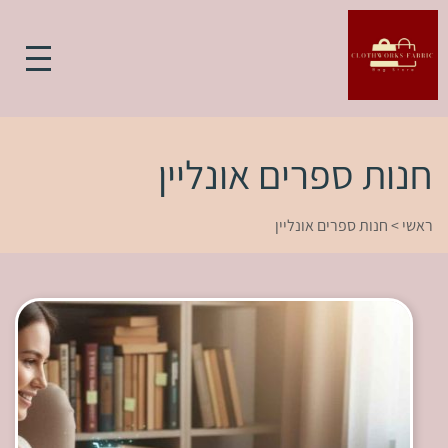
חנות ספרים אונליין
ראשי
>
חנות ספרים אונליין