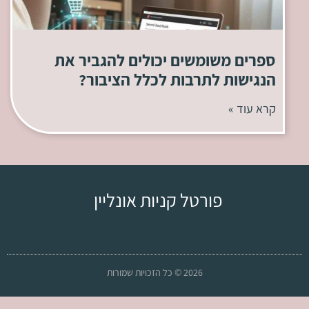
ספרים משומשים יכולים להגביר את
הנגישות לתרבות לכלל הציבור?
קרא עוד »
פורטל קניות אונליין
2026 © כל הזכויות שמורות