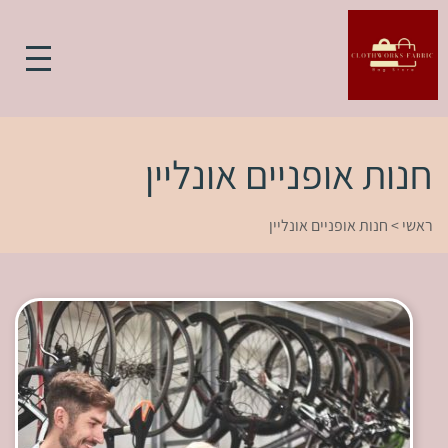
חנות אופניים אונליין
ראשי
>
חנות אופניים אונליין