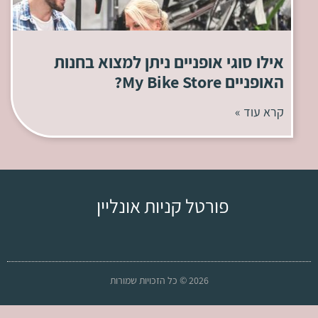
אילו סוגי אופניים ניתן למצוא בחנות
האופניים My Bike Store?
קרא עוד »
פורטל קניות אונליין
2026 © כל הזכויות שמורות