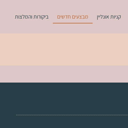
קניות אונליין
מבצעים חדשים
ביקורות והמלצות