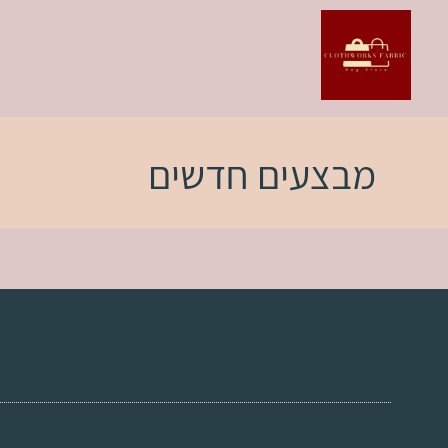
מבצעים חדשים