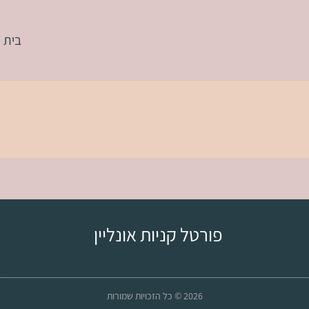
בית
פורטל קניות אונליין
2026 © כל הזכויות שמורות